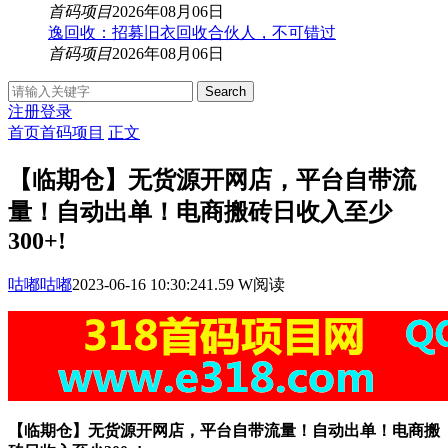
首码项目
2026年08月06日
逸回收：招募旧衣回收合伙人，不可错过
首码项目
2026年08月06日
Search
注册
登录
首页
首码项目
正文
【临期仓】无货源开网店，平台自带流
量！自动出单！电商搬砖日收入至少
300+!
咕嘟咕嘟
2023-06-16 10:30:24
1.59 W阅读
【临期仓】无货源开网店，平台自带流量！自动出单！电商搬