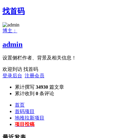
找首码
博主：
admin
设置侧栏作者、背景及相关信息！
欢迎到访 找首码
登录后台
注册会员
累计撰写
34930
篇文章
累计收到
0
条评论
首页
首码项目
地推拉新项目
项目投稿
最近发表