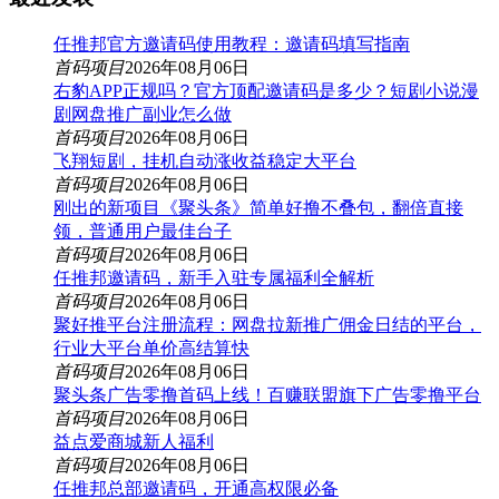
任推邦官方邀请码使用教程：邀请码填写指南
首码项目
2026年08月06日
右豹APP正规吗？官方顶配邀请码是多少？短剧小说漫
剧网盘推广副业怎么做
首码项目
2026年08月06日
飞翔短剧，挂机自动涨收益稳定大平台
首码项目
2026年08月06日
刚出的新项目《聚头条》简单好撸不叠包，翻倍直接
领，普通用户最佳台子
首码项目
2026年08月06日
任推邦邀请码，新手入驻专属福利全解析
首码项目
2026年08月06日
聚好推平台注册流程：网盘拉新推广佣金日结的平台，
行业大平台单价高结算快
首码项目
2026年08月06日
聚头条广告零撸首码上线！百赚联盟旗下广告零撸平台
首码项目
2026年08月06日
益点爱商城新人福利
首码项目
2026年08月06日
任推邦总部邀请码，开通高权限必备