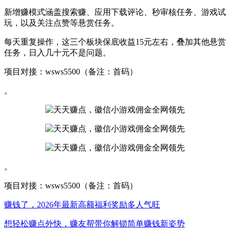
新增赚模式涵盖搜索赚、应用下载评论、秒审核任务、游戏试
玩，以及关注点赞等悬赏任务。
每天重复操作，这三个板块保底收益15元左右，叠加其他悬赏
任务，日入几十元不是问题。
项目对接：wsws5500（备注：首码）
。
。
项目对接：wsws5500（备注：首码）
赚钱了，2026年最新高额福利奖励多人气旺
想轻松赚点外快，赚友帮带你解锁简单赚钱新姿势