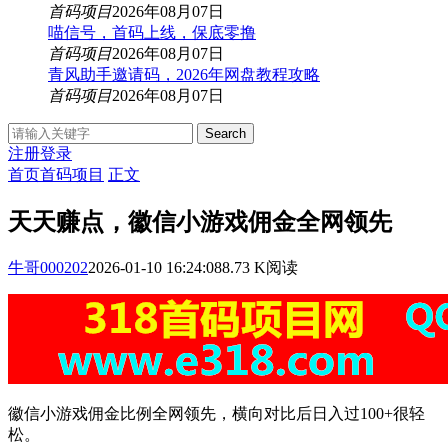
首码项目
2026年08月07日
喵信号，首码上线，保底零撸
首码项目
2026年08月07日
青风助手邀请码，2026年网盘教程攻略
首码项目
2026年08月07日
Search
注册
登录
首页
首码项目
正文
天天赚点，徽信小游戏佣金全网领先
牛哥000202
2026-01-10 16:24:08
8.73 K阅读
徽信小游戏佣金比例全网领先，横向对比后日入过100+很轻
松。