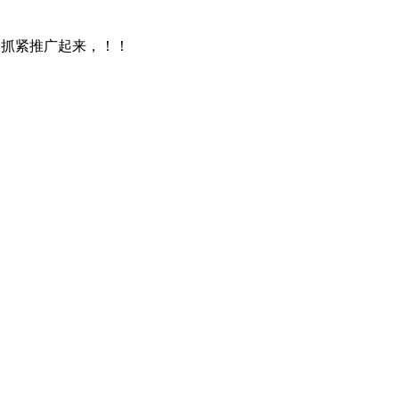
，抓紧推广起来，！！