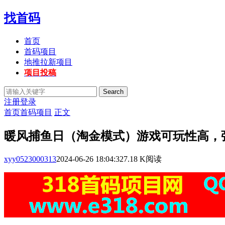
找首码
首页
首码项目
地推拉新项目
项目投稿
Search
注册
登录
首页
首码项目
正文
暖风捕鱼日（淘金模式）游戏可玩性高，
xyy0523000313
2024-06-26 18:04:32
7.18 K阅读