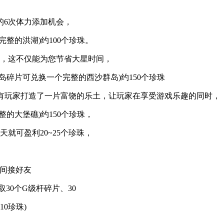
的6次体力添加机会，
完整的洪湖)约100个珍珠。
验，这不仅能为您节省大星时间，
岛碎片可兑换一个完整的西沙群岛)约150个珍珠
所有玩家打造了一片富饶的乐土，让玩家在享受游戏乐趣的同时，
的大堡礁)约150个珍珠，
就可盈利20~25个珍珠，
，间接好友
取30个G级杆碎片、30
0珍珠)