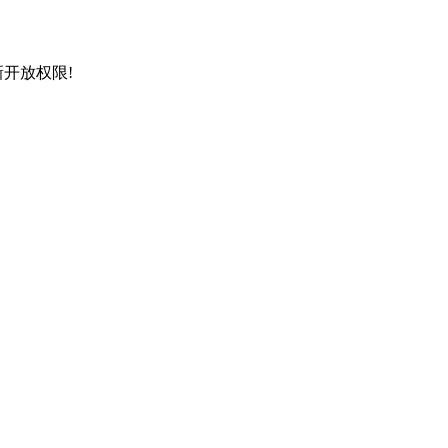
开放权限!