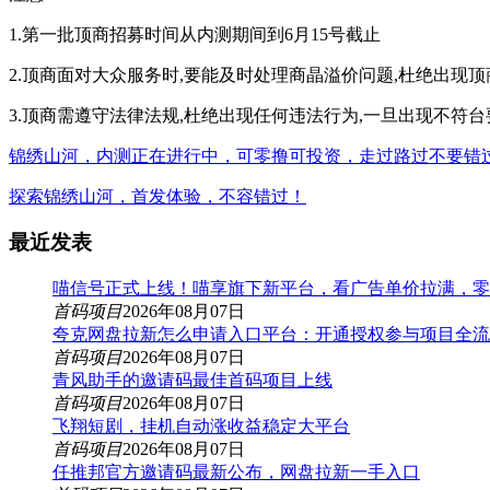
1.第一批顶商招募时间从内测期间到6月15号截止
2.顶商面对大众服务时,要能及时处理商晶溢价问题,杜绝出现
3.顶商需遵守法律法规,杜绝出现任何违法行为,一旦出现不符
锦绣山河，内测正在进行中，可零撸可投资，走过路过不要错
探索锦绣山河，首发体验，不容错过！
最近发表
喵信号正式上线！喵享旗下新平台，看广告单价拉满，零
首码项目
2026年08月07日
夸克网盘拉新怎么申请入口平台：开通授权参与项目全流
首码项目
2026年08月07日
青风助手的邀请码最佳首码项目上线
首码项目
2026年08月07日
飞翔短剧，挂机自动涨收益稳定大平台
首码项目
2026年08月07日
任推邦官方邀请码最新公布，网盘拉新一手入口