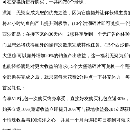
可在交换所进行购买，一共约750个珍珠，
洪湖：无疑应成为您的优先之选，因为它能额外让你获得主贵
将24小时钓鱼的产出提升到极致。(10个洪湖碎片即可兑换一个
西沙群岛：在接下来的30天内，2您将享受到一个无广告的体
而且您还将获得额外的操作次数来完成其他任务。(15个西沙群
大堡礁:可以额外增加20%的钓鱼产出收益，这一福利无疑为
也能轻松满足对更大收益的追求(15个大堡礁碎片可兑换一个完整
全部购买完成之后，就只需每天花费2分钟点一下补充体力，每天
首发礼包：
专享VIP礼包一次购买终身享受，直接好友购买礼包立返30%
购买立返10%(邀请收益立即提升20%可与福地收益叠加!立即获
个珍珠收益与100海洋之心，并且一个月内连续每日签到可领取1