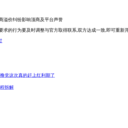
顶商溢价纠纷影响顶商及平台声誉
台要求的行为要及时调整与官方取得联系,双方达成一致,即可重新开
过
撸党这次真的赶上红利期了
程拆解