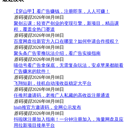
【穿山甲】看广告赚钱，注册即享，人人可赚！
首码项目
2026年08月08日
聚创云课：轻资产创业的变现引擎，新项目，精品课
程，覆盖全热门赛道
首码项目
2026年08月08日
百度网盘拉新官方入口在哪里？如何申请合作授权？
首码项目
2026年08月08日
聚头条广告零撸玩法介绍，看广告实操指南
首码项目
2026年08月08日
喵信号看广告拿保底，无需复杂玩法，安卓苹果都能看
广告赚米的软件！
首码项目
2026年08月08日
飞翔短剧，挂机自动涨收益稳定大平台
首码项目
2026年08月08日
任推邦邀请码，老推广人私藏的高收益注册通道
首码项目
2026年08月08日
high推官方邀请码，全网公示发布
首码项目
2026年08月08日
抖啦咪注册加入指南！一分钟注册加入，海量网盘及应
用拉新项目接单平台