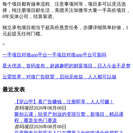
每个项目都有做单流程、注意事项间等，项目多可以灵活选
择，纯注册项目邮生活，美团关注加微等大量一手高价项目，
8年实体公司，结算靠谱。
独立承包项目相当于超高价悬赏任务，步骤详细简单好做，1
元起提无任何门槛。
=
一手项目对接app平台
一手项目对接app平台可靠吗
星火优选，首码发布，超越趣吧的财富项目，日入斗金不是梦
云盟世界，对接广告联盟，启动见收益，人人都可以做
最近发表
【穿山甲】看广告赚钱，注册即享，人人可赚！
首码项目
2026年08月08日
聚创云课：轻资产创业的变现引擎，新项目，精品课
程，覆盖全热门赛道
首码项目
2026年08月08日
百度网盘拉新官方入口在哪里？如何申请合作授权？