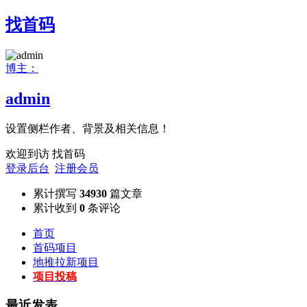
找首码
博主：
admin
设置侧栏作者、背景及相关信息！
欢迎到访 找首码
登录后台
注册会员
累计撰写
34930
篇文章
累计收到
0
条评论
首页
首码项目
地推拉新项目
项目投稿
最近发表