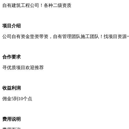
自有建筑工程公司！各种二级资质
项目介绍
公司自有资金垫资带资，自有管理团队施工团队！找项目资源
合作要求
寻优质项目欢迎推荐
收益利润
佣金5到10个点
费用说明