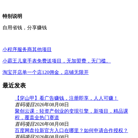
特别说明
自用省钱，分享赚钱
小程序
服务商
其他项目
小霸王儿童手表免费送项目，无加盟费，无门槛。
淘宝开店单一个店120佣金，店铺无限开
最近发表
【穿山甲】看广告赚钱，注册即享，人人可赚！
首码项目
2026年08月08日
聚创云课：轻资产创业的变现引擎，新项目，精品课
程，覆盖全热门赛道
首码项目
2026年08月08日
百度网盘拉新官方入口在哪里？如何申请合作授权？
首码项目
2026年08月08日