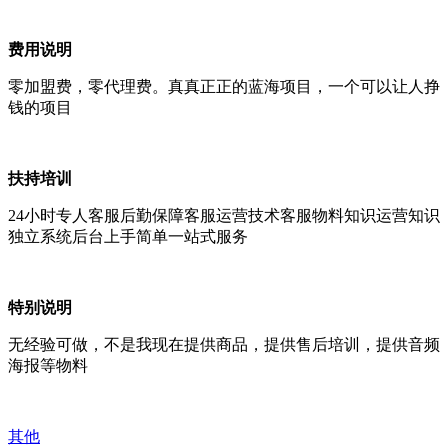
费用说明
零加盟费，零代理费。真真正正的蓝海项目，一个可以让人挣
钱的项目
扶持培训
24小时专人客服后勤保障客服运营技术客服物料知识运营知识
独立系统后台上手简单一站式服务
特别说明
无经验可做，不是我现在提供商品，提供售后培训，提供音频
海报等物料
其他