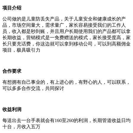
项目介绍
公司做的是儿童防丢失产品，关于儿童安全和健康成长的产
品，市场空间量大，需求量广，家长容易接受我们的工作人
员，收入都是秒到账，并且用户长期使用我们的产品都可以拿
长期收益，营销模式是一免费赠送的模式，家长接受度高，家
长只要充话费，你这边就可以拿到移动公司，可以到高额佣金
项目，极具吸引力
合作要求
有想拥有自己事业的，有上进心的，有野心的人，可以联系，
可以多多合作交流，共同探讨
收益利润
每送出去一台手表就会有160至260的利润，长期管道收益日均
十台，月收入五万