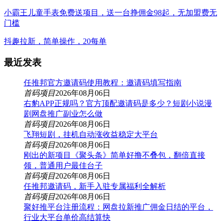
小霸王儿童手表免费送项目，送一台挣佣金98起，无加盟费无
门槛
抖趣拉新，简单操作，20每单
最近发表
任推邦官方邀请码使用教程：邀请码填写指南
首码项目
2026年08月06日
右豹APP正规吗？官方顶配邀请码是多少？短剧小说漫
剧网盘推广副业怎么做
首码项目
2026年08月06日
飞翔短剧，挂机自动涨收益稳定大平台
首码项目
2026年08月06日
刚出的新项目《聚头条》简单好撸不叠包，翻倍直接
领，普通用户最佳台子
首码项目
2026年08月06日
任推邦邀请码，新手入驻专属福利全解析
首码项目
2026年08月06日
聚好推平台注册流程：网盘拉新推广佣金日结的平台，
行业大平台单价高结算快