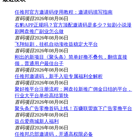
任推邦官方邀请码使用教程：邀请码填写指南
首码项目
2026年08月06日
右豹APP正规吗？官方顶配邀请码是多少？短剧小说漫
剧网盘推广副业怎么做
首码项目
2026年08月06日
飞翔短剧，挂机自动涨收益稳定大平台
首码项目
2026年08月06日
刚出的新项目《聚头条》简单好撸不叠包，翻倍直接
领，普通用户最佳台子
首码项目
2026年08月06日
任推邦邀请码，新手入驻专属福利全解析
首码项目
2026年08月06日
聚好推平台注册流程：网盘拉新推广佣金日结的平台，
行业大平台单价高结算快
首码项目
2026年08月06日
聚头条广告零撸首码上线！百赚联盟旗下广告零撸平台
首码项目
2026年08月06日
益点爱商城新人福利
首码项目
2026年08月06日
任推邦总部邀请码，开通高权限必备